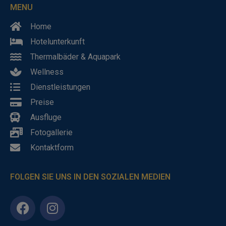
MENU
Home
Hotelunterkunft
Thermalbäder & Aquapark
Wellness
Dienstleistungen
Preise
Ausfluge
Fotogallerie
Kontaktform
FOLGEN SIE UNS IN DEN SOZIALEN MEDIEN