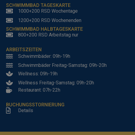
SCHWIMMBAD TAGESKARTE
1000+200 RSD Wochentage
1200+200 RSD Wochenenden
SCHWIMMBAD HALBTAGESKARTE
800+200 RSD Arbeitstag nur
ARBEITSZEITEN
Schwimmbäder: 09h-19h
Schwimmbäder Freitag-Samstag: 09h-20h
Wellness: 09h-19h
Wellness Freitag-Samstag: 09h-20h
Restaurant: 07h-22h
BUCHUNGSSTORNIERUNG
Details