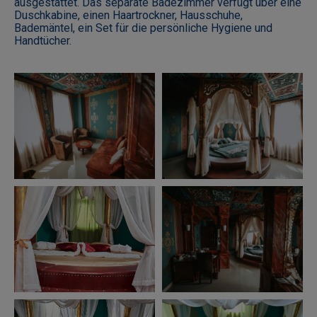
ausgestattet. Das separate Badezimmer verfügt über eine
Duschkabine, einen Haartrockner, Hausschuhe,
Bademäntel, ein Set für die persönliche Hygiene und
Handtücher.