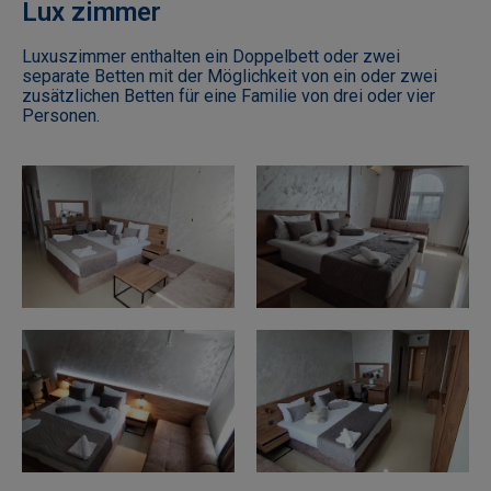
Lux zimmer
Luxuszimmer enthalten ein Doppelbett oder zwei
separate Betten mit der Möglichkeit von ein oder zwei
zusätzlichen Betten für eine Familie von drei oder vier
Personen.