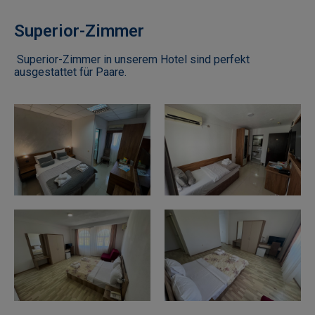
Superior-Zimmer
Superior-Zimmer in unserem Hotel sind perfekt
ausgestattet für Paare.