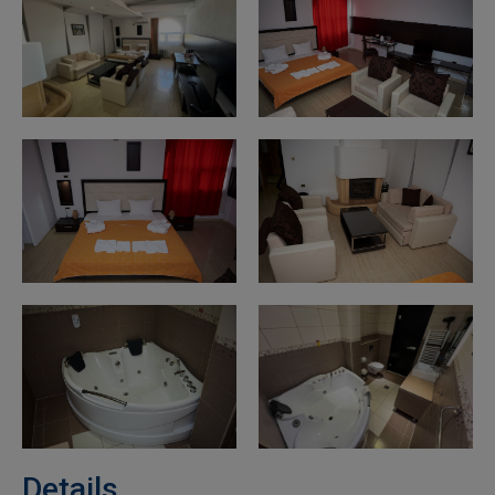
Details