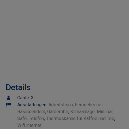
Details
Gäste:
3
Ausstattungen:
Arbeitstisch
,
Fernseher mit
Basissendern
,
Garderobe
,
Klimaanlage
,
Mini bar
,
Safe
,
Telefon
,
Thermoskanne für Kaffee und Tee
,
Wifi internet