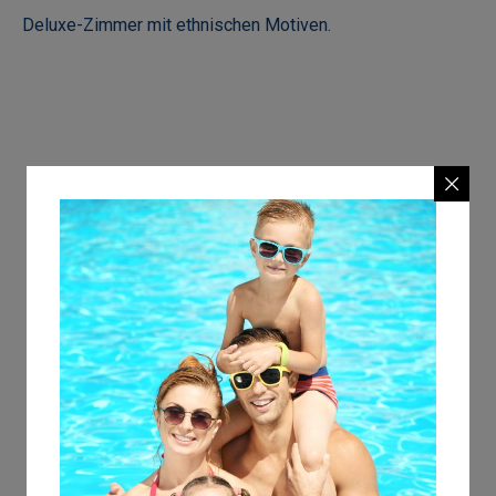
Deluxe-Zimmer mit ethnischen Motiven.