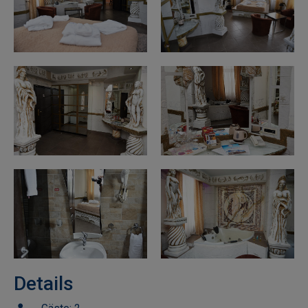
Details