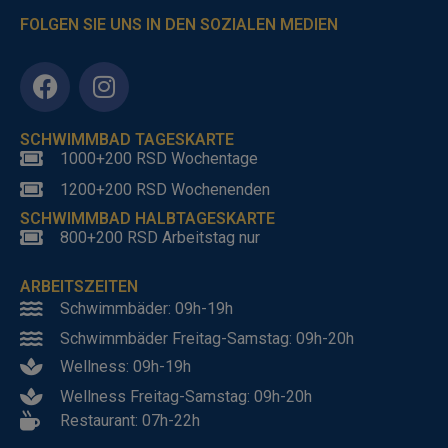
FOLGEN SIE UNS IN DEN SOZIALEN MEDIEN
SCHWIMMBAD TAGESKARTE
1000+200 RSD Wochentage
1200+200 RSD Wochenenden
SCHWIMMBAD HALBTAGESKARTE
800+200 RSD Arbeitstag nur
ARBEITSZEITEN
Schwimmbäder: 09h-19h
Schwimmbäder Freitag-Samstag: 09h-20h
Wellness: 09h-19h
Wellness Freitag-Samstag: 09h-20h
Restaurant: 07h-22h