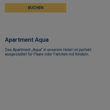
BUCHEN
Apartment Aqua
Das Apartment „Aqua“ in unserem Hotel ist perfekt
ausgestattet für Paare oder Familien mit Kindern.