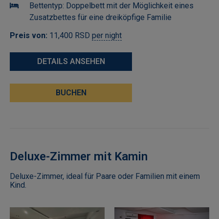
Bettentyp:
Doppelbett mit der Möglichkeit eines
Zusatzbettes für eine dreiköpfige Familie
Preis von:
11,400
RSD
per night
DETAILS ANSEHEN
BUCHEN
Deluxe-Zimmer mit Kamin
Deluxe-Zimmer, ideal für Paare oder Familien mit einem
Kind.