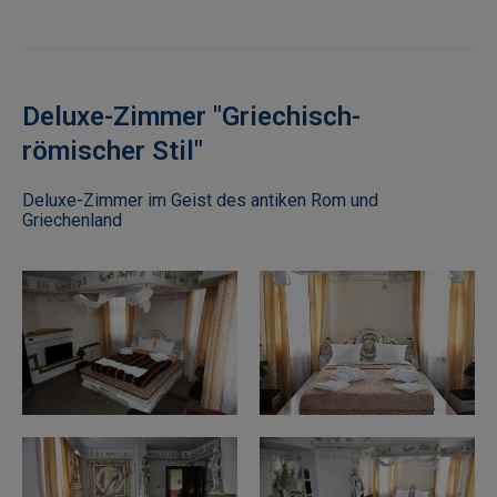
Deluxe-Zimmer "Griechisch-
römischer Stil"
Deluxe-Zimmer im Geist des antiken Rom und
Griechenland