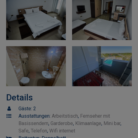
Details
Gäste:
2
Ausstattungen:
Arbeitstisch
,
Fernseher mit
Basissendern
,
Garderobe
,
Klimaanlage
,
Mini bar
,
Safe
,
Telefon
,
Wifi internet