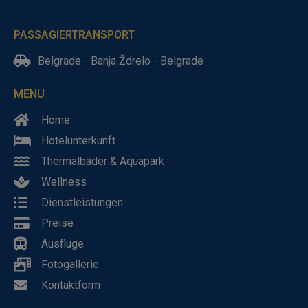
PASSAGIERTRANSPORT
Belgrade - Banja Ždrelo - Belgrade
MENU
Home
Hotelunterkunft
Thermalbäder & Aquapark
Wellness
Dienstleistungen
Preise
Ausfluge
Fotogallerie
Kontaktform