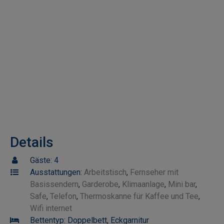
Details
Gäste:
4
Ausstattungen:
Arbeitstisch
,
Fernseher mit
Basissendern
,
Garderobe
,
Klimaanlage
,
Mini bar
,
Safe
,
Telefon
,
Thermoskanne für Kaffee und Tee
,
Wifi internet
Bettentyp:
Doppelbett, Eckgarnitur