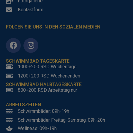
Fotogallerie
Kontaktform
FOLGEN SIE UNS IN DEN SOZIALEN MEDIEN
SCHWIMMBAD TAGESKARTE
1000+200 RSD Wochentage
1200+200 RSD Wochenenden
SCHWIMMBAD HALBTAGESKARTE
800+200 RSD Arbeitstag nur
ARBEITSZEITEN
Schwimmbäder: 09h-19h
Schwimmbäder Freitag-Samstag: 09h-20h
Wellness: 09h-19h